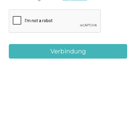
Verbindung