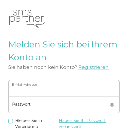
Melden Sie sich bei Ihrem
Konto an
Sie haben noch kein Konto?
Registrieren
E-Mail-Adresse
Passwort
Bleiben Sie in
Haben Sie Ihr Passwort
Verbindung
vergessen?